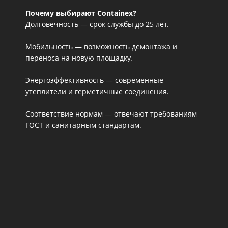
Почему выбирают Containex?
Долговечность — срок службы до 25 лет.
Мобильность — возможность демонтажа и
переноса на новую площадку.
Энергоэффективность — современные
утеплители и герметичные соединения.
Соответствие нормам — отвечают требованиям
ГОСТ и санитарным стандартам.