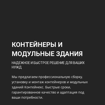
КОНТЕЙНЕРЫ И
МОДУЛЬНЫЕ ЗДАНИЯ
НАДЕЖНОЕ И БЫСТРОЕ РЕШЕНИЕ ДЛЯ ВАШИХ
НУЖД
Мы предлагаем профессиональную сборку,
установку и монтаж контейнеров и модульных
зданий Контейнекс. Быстрые сроки,
гарантированное качество и адаптация под
ваши потребности.