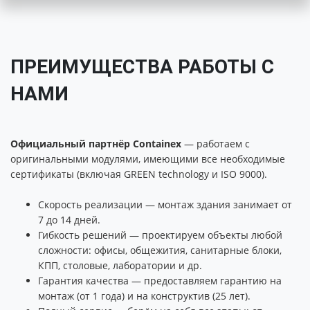
ПРЕИМУЩЕСТВА РАБОТЫ С
НАМИ
Официальный партнёр Containex
— работаем с
оригинальными модулями, имеющими все необходимые
сертификаты (включая GREEN technology и ISO 9000).
Скорость реализации — монтаж здания занимает от
7 до 14 дней.
Гибкость решений — проектируем объекты любой
сложности: офисы, общежития, санитарные блоки,
КПП, столовые, лаборатории и др.
Гарантия качества — предоставляем гарантию на
монтаж (от 1 года) и на конструктив (25 лет).