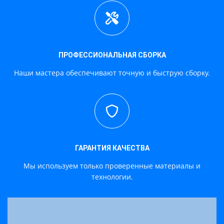
ПРОФЕССИОНАЛЬНАЯ СБОРКА
Наши мастера обеспечивают точную и быструю сборку.
ГАРАНТИЯ КАЧЕСТВА
Мы используем только проверенные материалы и
технологии.