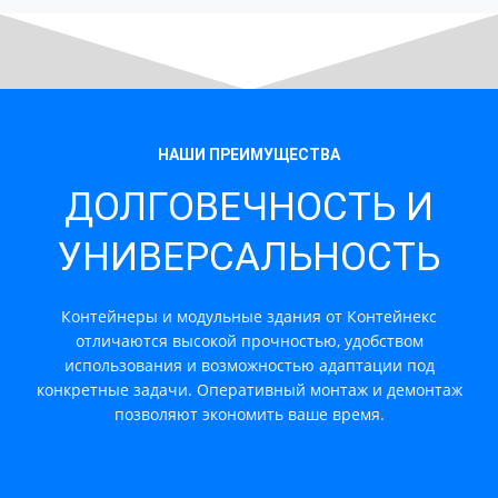
НАШИ ПРЕИМУЩЕСТВА
ДОЛГОВЕЧНОСТЬ И
УНИВЕРСАЛЬНОСТЬ
Контейнеры и модульные здания от Контейнекс
отличаются высокой прочностью, удобством
использования и возможностью адаптации под
конкретные задачи. Оперативный монтаж и демонтаж
позволяют экономить ваше время.