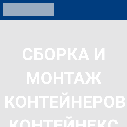
СБОРКА И
МОНТАЖ
КОНТЕЙНЕРОВ
КОНТЕЙНЕКС